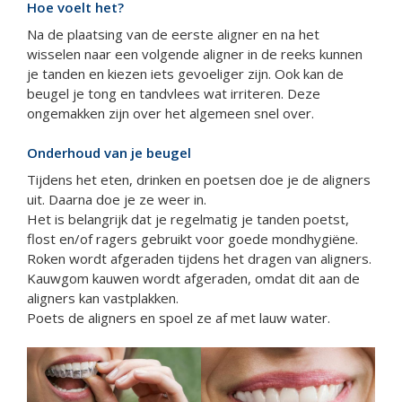
Hoe voelt het?
Na de plaatsing van de eerste aligner en na het
wisselen naar een volgende aligner in de reeks kunnen
je tanden en kiezen iets gevoeliger zijn. Ook kan de
beugel je tong en tandvlees wat irriteren. Deze
ongemakken zijn over het algemeen snel over.
Onderhoud van je beugel
Tijdens het eten, drinken en poetsen doe je de aligners
uit. Daarna doe je ze weer in.
Het is belangrijk dat je regelmatig je tanden poetst,
flost en/of ragers gebruikt voor goede mondhygiëne.
Roken wordt afgeraden tijdens het dragen van aligners.
Kauwgom kauwen wordt afgeraden, omdat dit aan de
aligners kan vastplakken.
Poets de aligners en spoel ze af met lauw water.