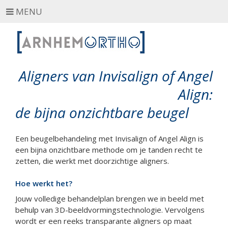
MENU
Aligners van Invisalign of Angel
Align:
de bijna onzichtbare beugel
Een beugelbehandeling met Invisalign of Angel Align is
een bijna onzichtbare methode om je tanden recht te
zetten, die werkt met doorzichtige aligners.
Hoe werkt het?
Jouw volledige behandelplan brengen we in beeld met
behulp van 3D-beeldvormingstechnologie. Vervolgens
wordt er een reeks transparante aligners op maat