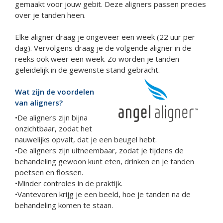
gemaakt voor jouw gebit. Deze aligners passen precies
over je tanden heen.
Elke aligner draag je ongeveer een week (22 uur per
dag). Vervolgens draag je de volgende aligner in de
reeks ook weer een week. Zo worden je tanden
geleidelijk in de gewenste stand gebracht.
Wat zijn de voordelen
van aligners?
•De aligners zijn bijna
onzichtbaar, zodat het
nauwelijks opvalt, dat je een beugel hebt.
•De aligners zijn uitneembaar, zodat je tijdens de
behandeling gewoon kunt eten, drinken en je tanden
poetsen en flossen.
•Minder controles in de praktijk.
•Vantevoren krijg je een beeld, hoe je tanden na de
behandeling komen te staan.